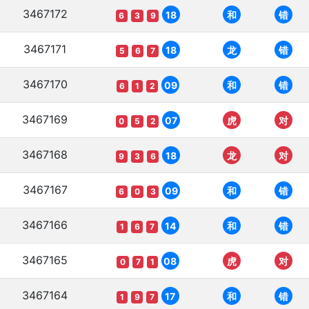
3467172
18
和
错
6
3
9
3467171
18
龙
错
5
6
7
3467170
09
和
错
6
1
2
3467169
07
虎
对
0
5
2
3467168
18
龙
对
9
3
6
3467167
09
和
错
6
0
3
3467166
14
和
错
1
6
7
3467165
08
虎
对
0
7
1
3467164
17
和
错
1
9
7