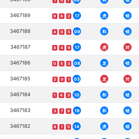
1
0
7
3467189
17
虎
错
9
6
2
3467188
09
和
错
4
0
5
3467187
17
虎
对
4
4
9
3467186
08
龙
错
0
5
3
3467185
03
龙
对
2
0
1
3467184
10
和
错
1
6
3
3467183
19
和
错
3
7
9
3467182
14
虎
错
8
1
5