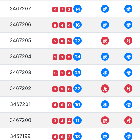
3467207
14
虎
错
4
7
3
3467206
16
虎
错
8
4
4
3467205
22
虎
对
5
8
9
3467204
04
虎
错
1
3
0
3467203
08
和
错
3
1
4
3467202
22
龙
对
9
5
8
3467201
10
和
错
4
6
0
3467200
11
虎
对
3
4
4
3467199
13
虎
错
4
6
3