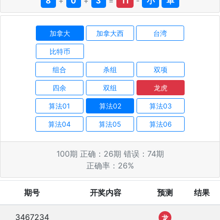
8
+
0
+
3
=
11
-
小
单
加拿大
加拿大西
台湾
比特币
组合
杀组
双项
四余
双组
龙虎
算法01
算法02
算法03
算法04
算法05
算法06
100
期 正确：
26
期 错误：
74
期
正确率：
26
%
期号
开奖内容
预测
结果
3467234
龙