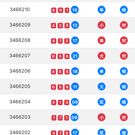
3466210
16
单
错
6
9
1
3466209
12
小
对
4
3
5
3466208
17
单
对
8
7
2
3466207
21
大
对
8
5
8
3466206
18
单
错
4
6
8
3466205
11
大
错
0
5
6
3466204
09
双
错
5
1
3
3466203
09
小
对
1
7
1
3466202
17
双
错
4
7
6