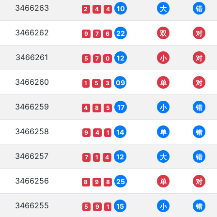
3466263
10
大
错
2
4
4
3466262
22
双
对
9
7
6
3466261
12
小
对
5
7
0
3466260
09
单
对
1
5
3
3466259
17
小
错
4
8
5
3466258
14
单
错
9
4
1
3466257
12
大
错
7
1
4
3466256
25
单
对
8
9
8
3466255
15
小
错
5
9
1