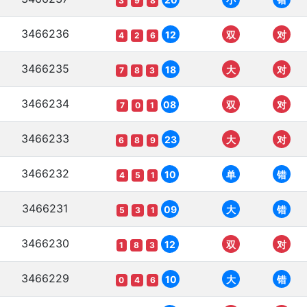
3
9
8
3466236
12
双
对
4
2
6
3466235
18
大
对
7
8
3
3466234
08
双
对
7
0
1
3466233
23
大
对
6
8
9
3466232
10
单
错
4
5
1
3466231
09
大
错
5
3
1
3466230
12
双
对
1
8
3
3466229
10
大
错
0
4
6