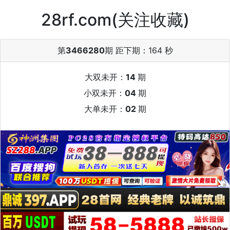
28rf.com(关注收藏)
第
3466280
期 距下期：
164 秒
大双未开：
14
期
小双未开：
04
期
大单未开：
02
期