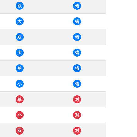
双
错
大
错
双
错
大
错
单
错
小
错
单
对
小
对
双
对