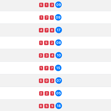
09
5
1
3
09
1
7
1
17
4
7
6
08
1
5
2
10
3
3
4
15
1
7
7
07
5
0
2
05
2
2
1
18
8
5
5