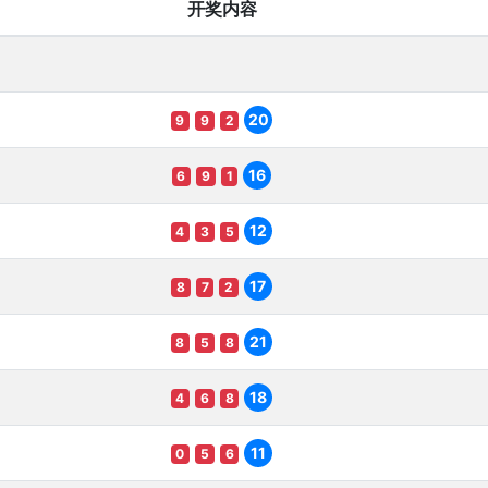
开奖内容
20
9
9
2
16
6
9
1
12
4
3
5
17
8
7
2
21
8
5
8
18
4
6
8
11
0
5
6