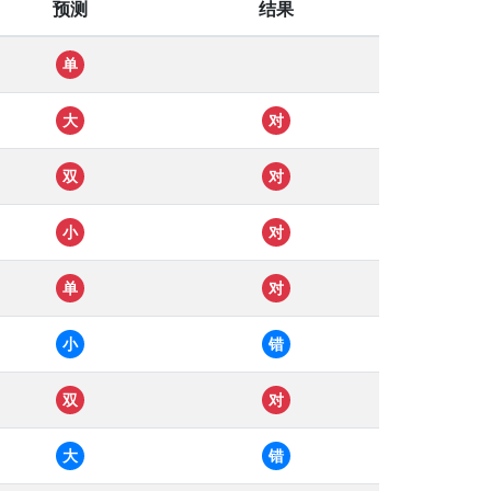
预测
结果
单
大
对
双
对
小
对
单
对
小
错
双
对
大
错