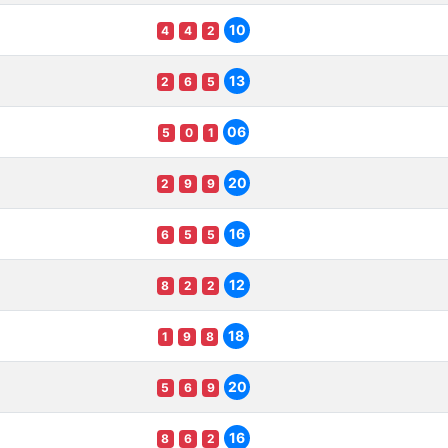
10
4
4
2
13
2
6
5
06
5
0
1
20
2
9
9
16
6
5
5
12
8
2
2
18
1
9
8
20
5
6
9
16
8
6
2