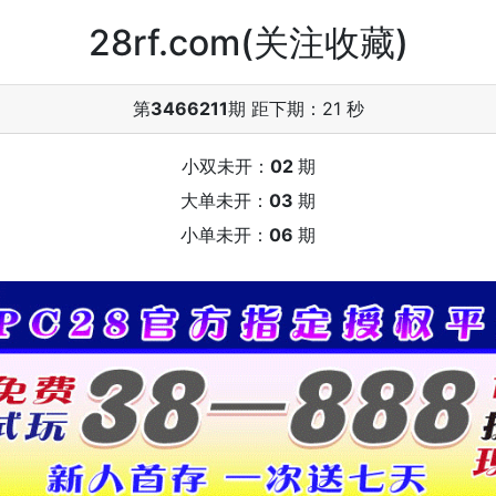
28rf.com(关注收藏)
第
3466211
期 距下期：
20 秒
小双未开：
02
期
大单未开：
03
期
小单未开：
06
期