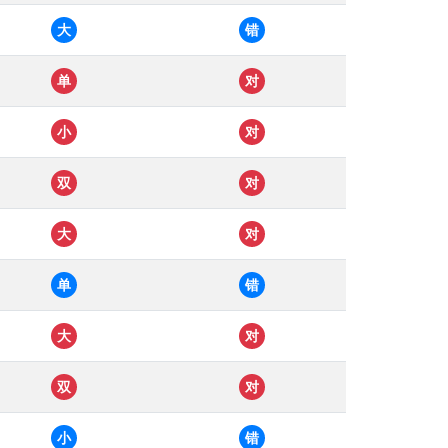
大
错
单
对
小
对
双
对
大
对
单
错
大
对
双
对
小
错